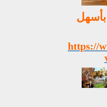
 بأسهل
https://