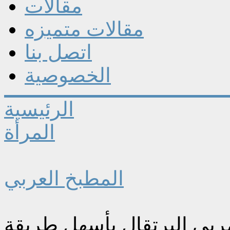
مقالات
مقالات متميزه
اتصل بنا
الخصوصية
الرئيسية
المرأة
المطبخ العربي
مربى البرتقال بأسهل طريقة