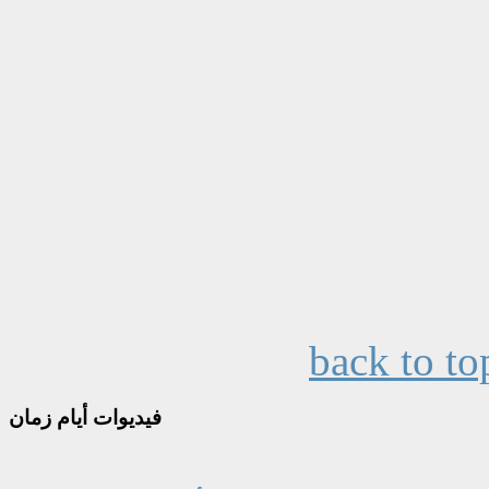
back to to
فيديوات
أيام زمان