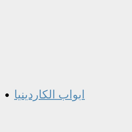
ابواب الكاردينيا