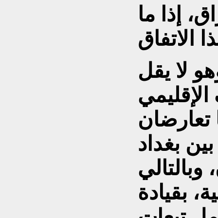
، إذا ما
هو لا يقل
الإقليمي
 تعارضان
بين بغداد
وبالتالي
ة، بقيادة
مل تبعات