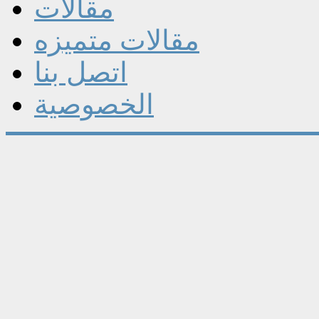
مقالات
مقالات متميزه
اتصل بنا
الخصوصية