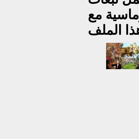
ماسية مع