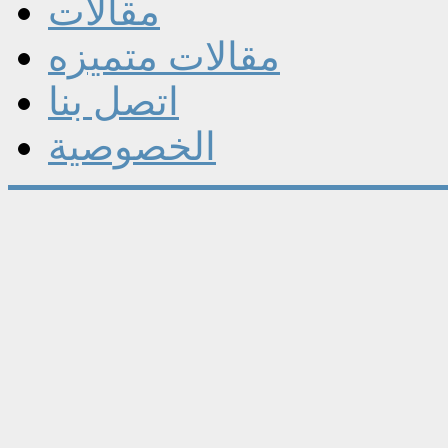
مقالات
مقالات متميزه
اتصل بنا
الخصوصية