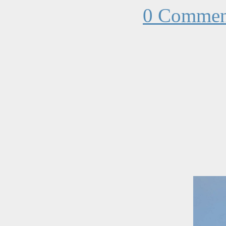
0 Commen