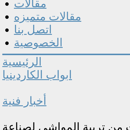
مقالات
مقالات متميزه
اتصل بنا
الخصوصية
الرئيسية
ابواب الكاردينيا
أخبار فنية
 من تربية المواشي لصناعة