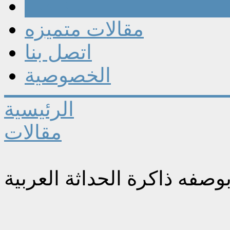
مقالات
مقالات متميزه
اتصل بنا
الخصوصية
الرئيسية
مقالات
وصفه ذاكرة الحداثة العربية