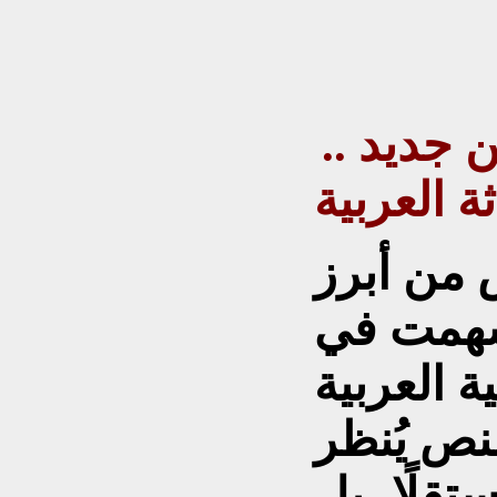
 جديد ..
ة العربية
ص من أبرز
أسهمت في
ة العربية
لنص يُنظر
ستقلًا، بل