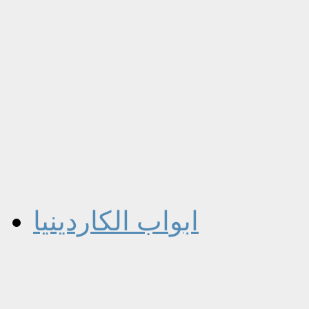
ابواب الكاردينيا