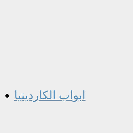
ابواب الكاردينيا