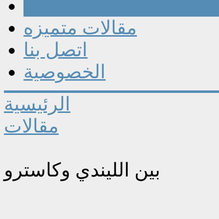
مقالات
مقالات متميزه
اتصل بنا
الخصوصية
الرئيسية
مقالات
بين الليندي وكاسترو