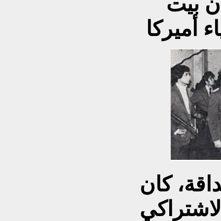
ان بيت
اقة، كان
لاشتراكي