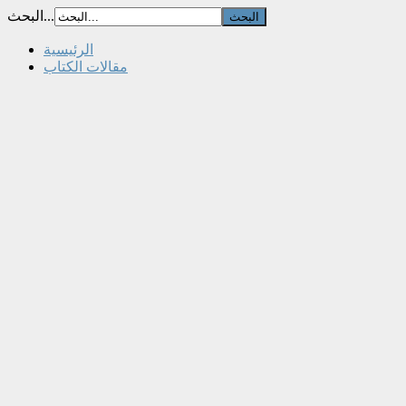
البحث...
الرئيسية
مقالات الكتاب