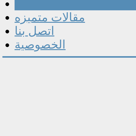
مقالات
مقالات متميزه
اتصل بنا
الخصوصية