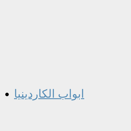
ابواب الكاردينيا