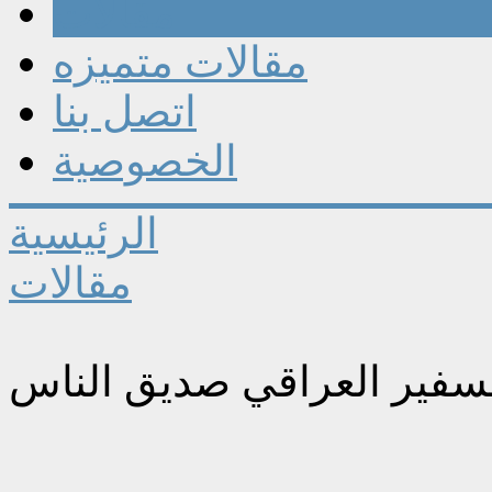
مقالات
مقالات متميزه
اتصل بنا
الخصوصية
الرئيسية
مقالات
سفير العراقي صديق الناس