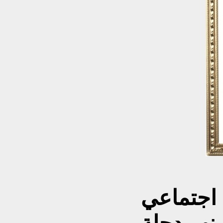
 اجتماعي