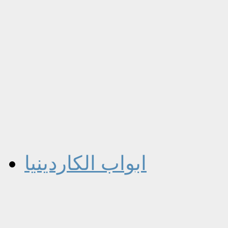
ابواب الكاردينيا