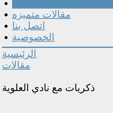
مقالات
مقالات متميزه
اتصل بنا
الخصوصية
الرئيسية
مقالات
ذكريات مع نادي العلوية