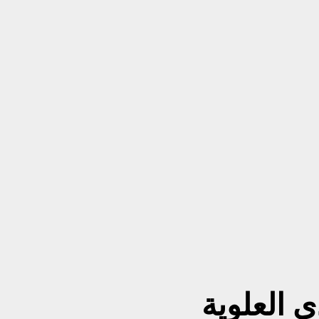
ي العلوية