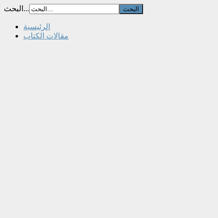
البحث...
الرئيسية
مقالات الكتاب