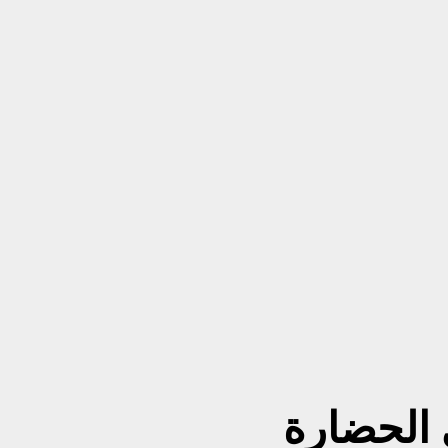
 الحضارة