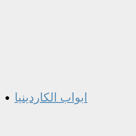
ابواب الكاردينيا