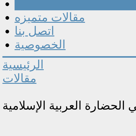
مقالات
مقالات متميزه
اتصل بنا
الخصوصية
الرئيسية
مقالات
الحضارة العربية الإسلامية