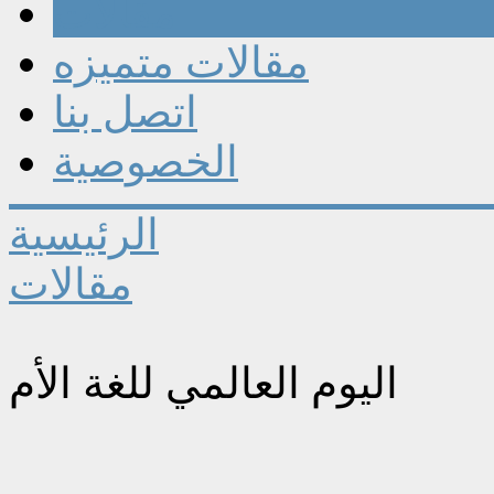
مقالات
مقالات متميزه
اتصل بنا
الخصوصية
الرئيسية
مقالات
اليوم العالمي للغة الأم