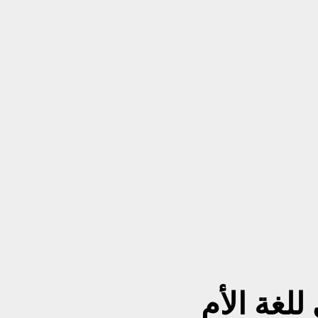
للغة الأم