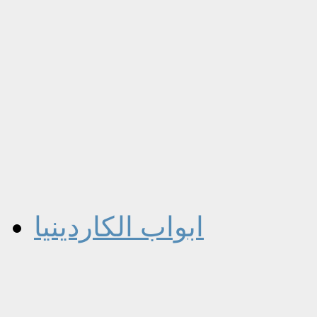
ابواب الكاردينيا