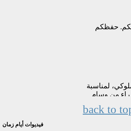
back to to
فيديوات
أيام زمان