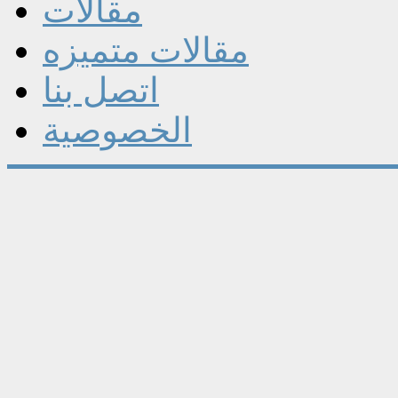
مقالات
مقالات متميزه
اتصل بنا
الخصوصية