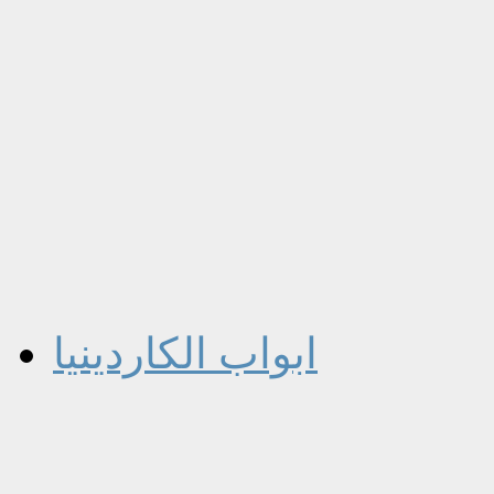
ابواب الكاردينيا