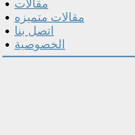
مقالات
مقالات متميزه
اتصل بنا
الخصوصية