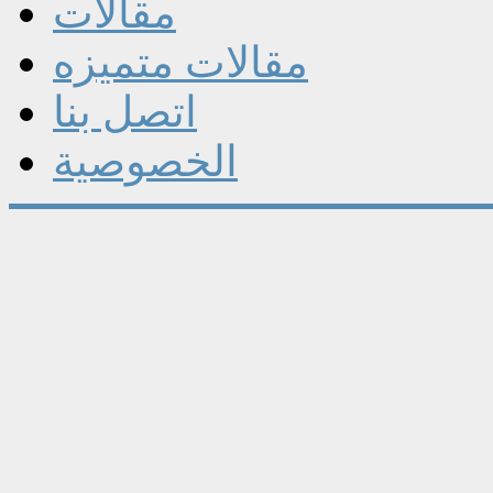
مقالات
مقالات متميزه
اتصل بنا
الخصوصية