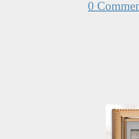
0 Commen