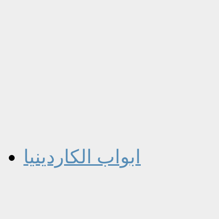
ابواب الكاردينيا