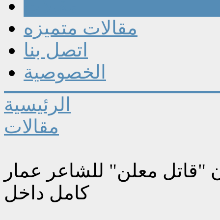
مقالات
مقالات متميزه
اتصل بنا
الخصوصية
الرئيسية
مقالات
ن "قاتل معلن" للشاعر عمار
كامل داخل