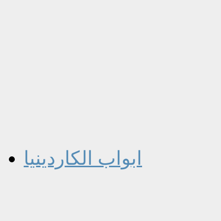
ابواب الكاردينيا