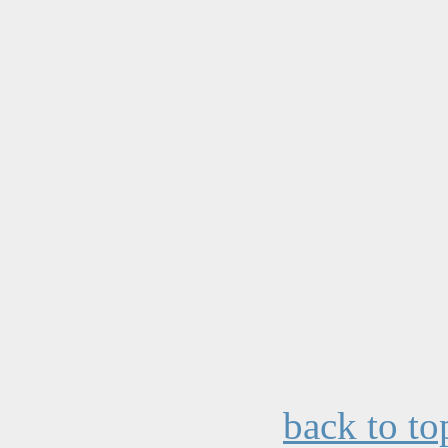
back to to