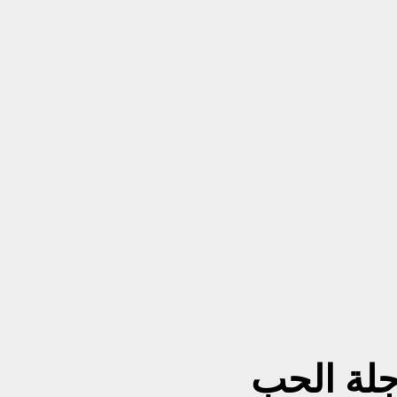
جلة الحب