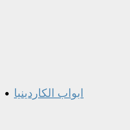
ابواب الكاردينيا