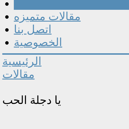
مقالات
مقالات متميزه
اتصل بنا
الخصوصية
الرئيسية
مقالات
يا دجلة الحب