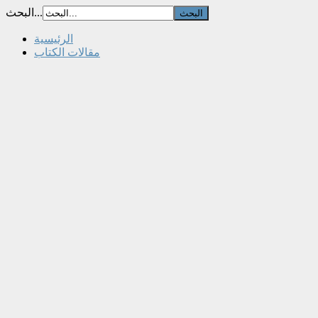
البحث...
الرئيسية
مقالات الكتاب