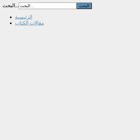
البحث...
الرئيسية
مقالات الكتاب