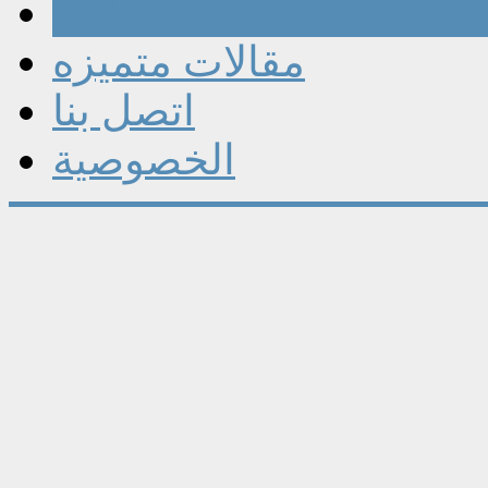
مقالات
مقالات متميزه
اتصل بنا
الخصوصية