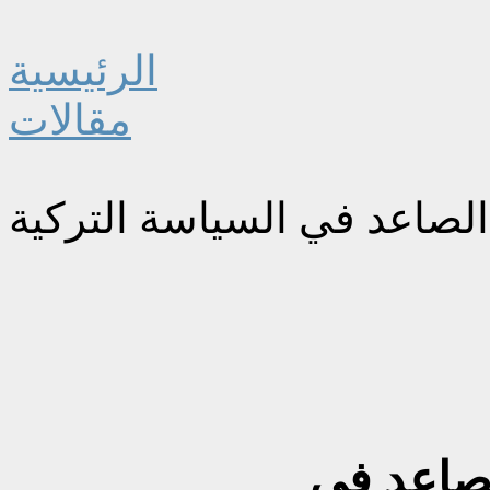
الرئيسية
مقالات
الصاعد في السياسة التركية
لصاعد في