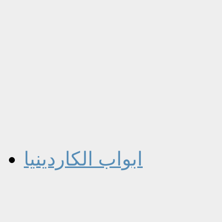
ابواب الكاردينيا