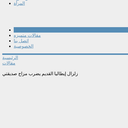
المرأة
مقالات
مقالات متميزه
اتصل بنا
الخصوصية
الرئيسية
مقالات
زلزال إيطاليا القديم يضرب مزاج صديقتي