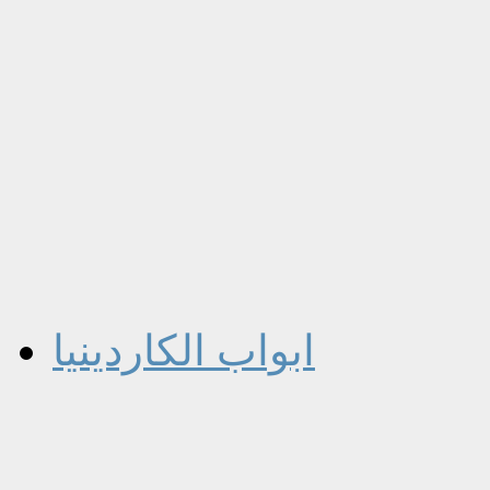
ابواب الكاردينيا