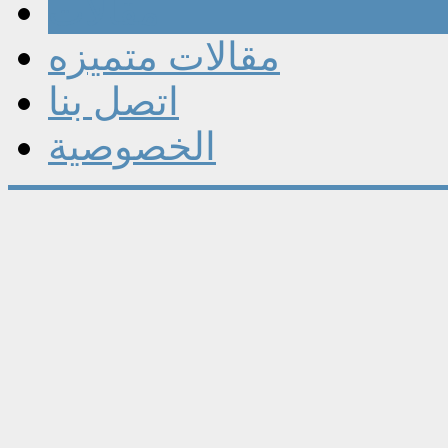
مقالات
مقالات متميزه
اتصل بنا
الخصوصية