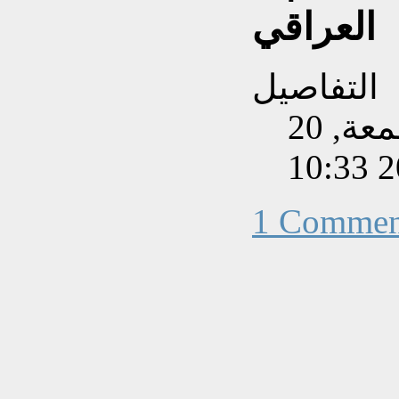
العراقي
التفاصيل
تم إنشاءه بتاريخ الجمعة, 20
1 Commen