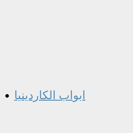
ابواب الكاردينيا