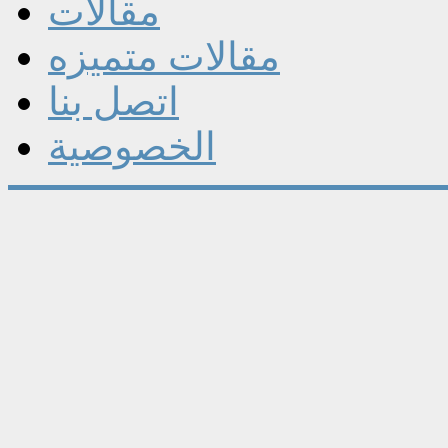
مقالات
مقالات متميزه
اتصل بنا
الخصوصية