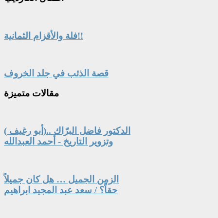
فلة والأقزام الثمانية!!
قصة الذئب في جلد الخروف
مقالات
متميزة
الدكتور فاضل البرّاك ..(أبو رغيف )
وتزوير التاريخ - أحمد العبدالله
الزمن الجميل … هل كان جميلاً
حقاً؟ / سعد عبد المجيد ابراهيم