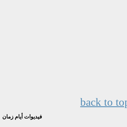
back to to
فيديوات
أيام زمان