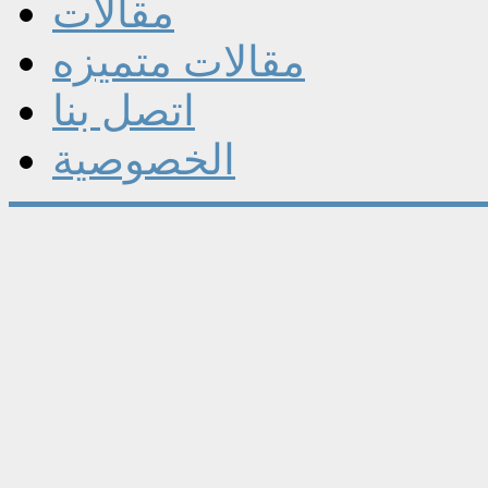
مقالات
مقالات متميزه
اتصل بنا
الخصوصية