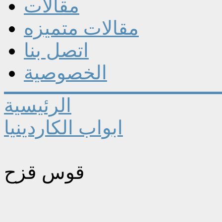
مقالات
مقالات متميزه
اتصل بنا
الخصوصية
الرئيسية
ابواب الكاردينيا
قوس قزح