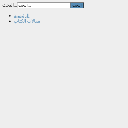
البحث...
الرئيسية
مقالات الكتاب