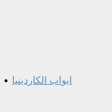
ابواب الكاردينيا