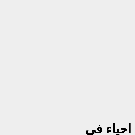
احياء في