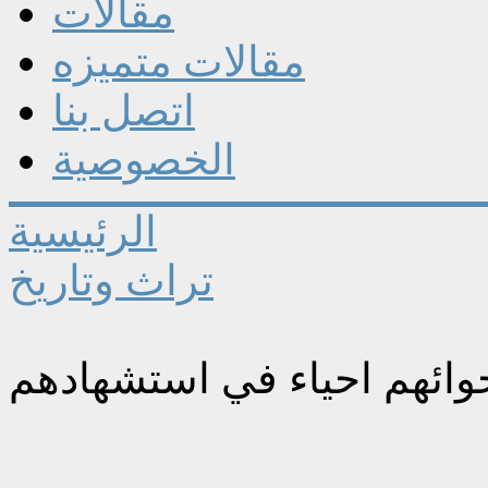
مقالات
مقالات متميزه
اتصل بنا
الخصوصية
الرئيسية
تراث وتاريخ
وائهم احياء في استشهادهم