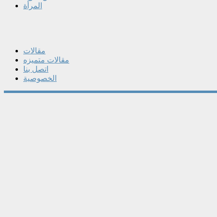
المرأة
مقالات
مقالات متميزه
اتصل بنا
الخصوصية