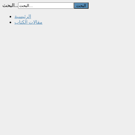
البحث...
الرئيسية
مقالات الكتاب