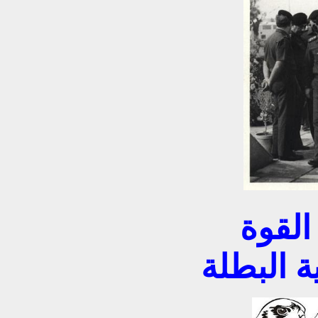
لقوة
ة البطلة