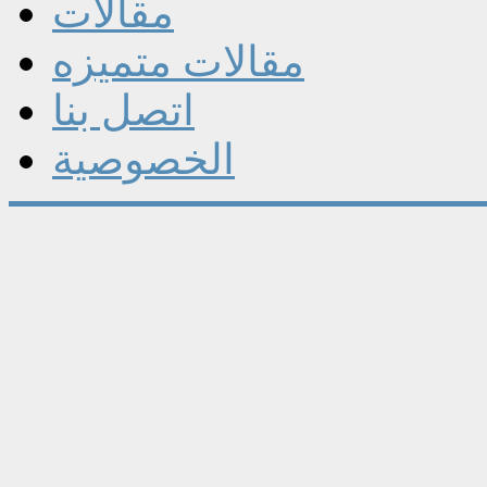
مقالات
مقالات متميزه
اتصل بنا
الخصوصية