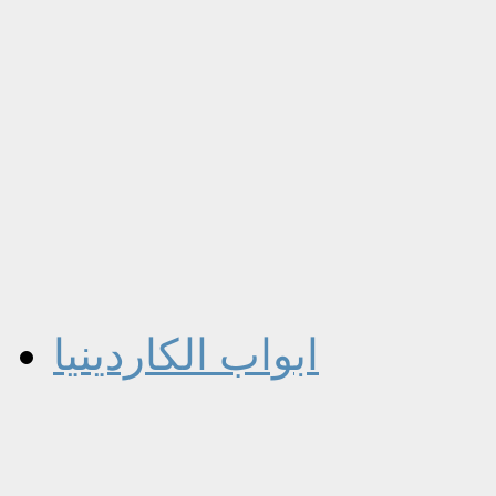
ابواب الكاردينيا