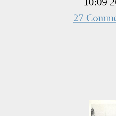
27 Comme