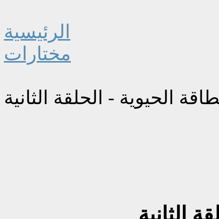
الرئيسية
مختارات
طاقة الحيوية - الحلقة الثانية
قة الثانية