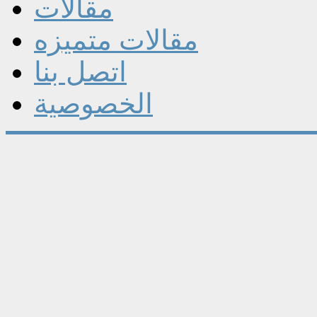
مقالات
مقالات متميزه
اتصل بنا
الخصوصية