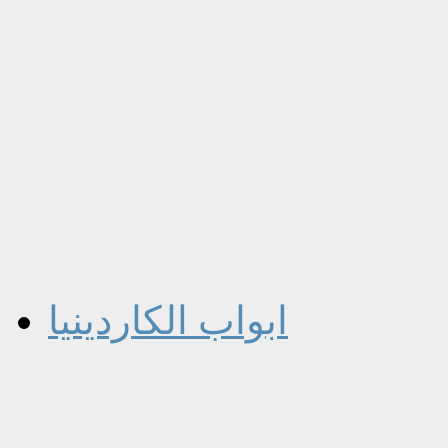
ابواب الكاردينيا