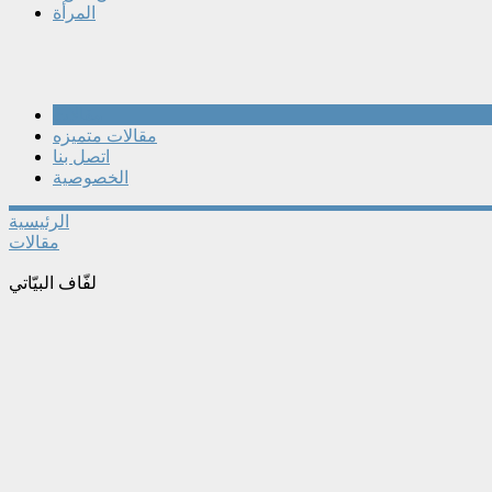
المرأة
مقالات
مقالات متميزه
اتصل بنا
الخصوصية
الرئيسية
مقالات
لفّاف البيّاتي