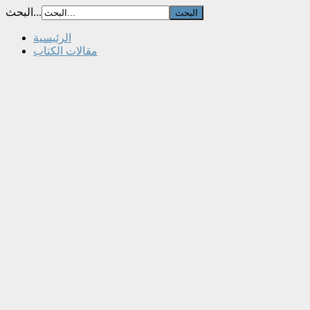
البحث...
الرئيسية
مقالات الكتاب