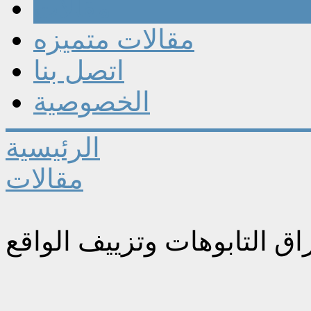
مقالات
مقالات متميزه
اتصل بنا
الخصوصية
الرئيسية
مقالات
اق التابوهات وتزييف الواقع