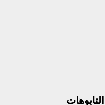
التابوهات