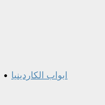
ابواب الكاردينيا