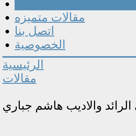
مقالات
مقالات متميزه
اتصل بنا
الخصوصية
الرئيسية
مقالات
الرائد والاديب هاشم جباري