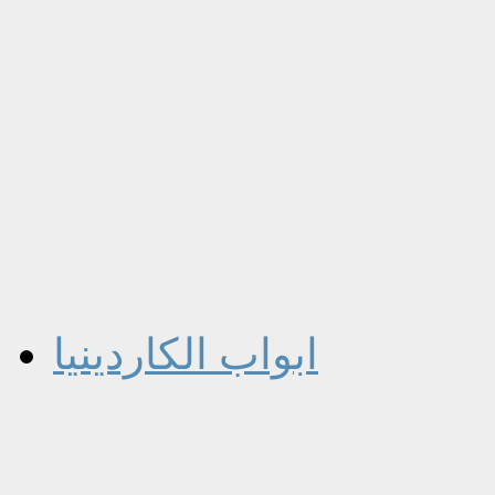
ابواب الكاردينيا