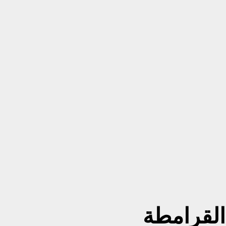
القرامطة