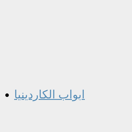
ابواب الكاردينيا