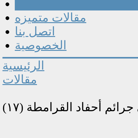
مقالات
مقالات متميزه
اتصل بنا
الخصوصية
الرئيسية
مقالات
رائم أحفاد القرامطة (١٧)