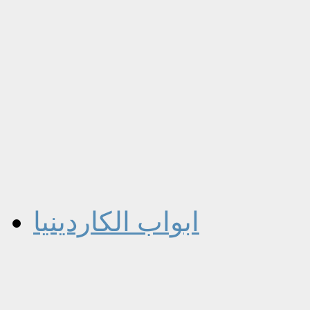
ابواب الكاردينيا