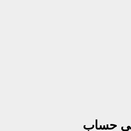
لى حساب