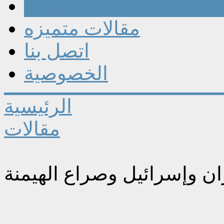
مقالات
مقالات متميزه
اتصل بنا
الخصوصية
الرئيسية
مقالات
 وإسرائيل وصراع الهيمنة