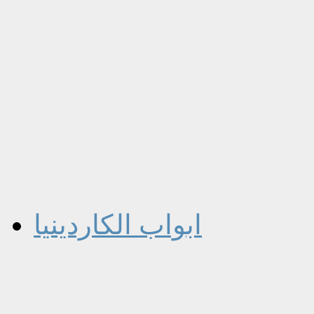
ابواب الكاردينيا