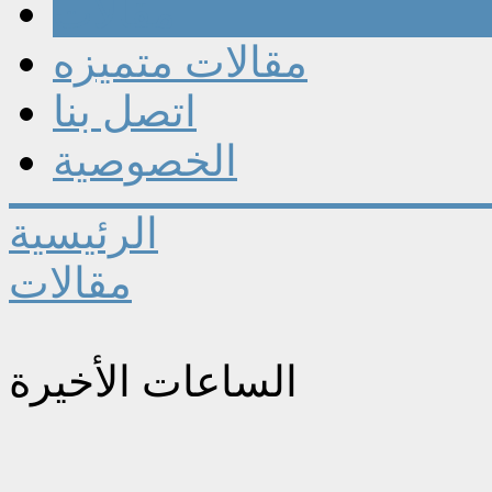
مقالات
مقالات متميزه
اتصل بنا
الخصوصية
الرئيسية
مقالات
الساعات الأخيرة