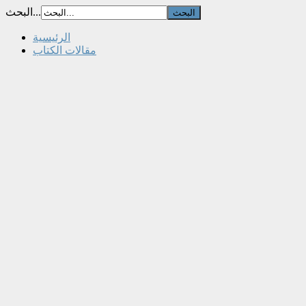
البحث...
الرئيسية
مقالات الكتاب