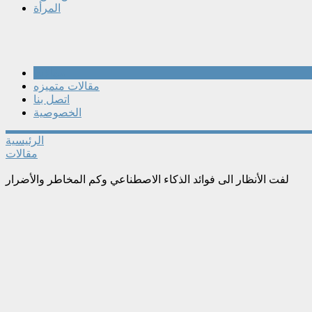
المرأة
مقالات
مقالات متميزه
اتصل بنا
الخصوصية
الرئيسية
مقالات
لفت الأنظار الى فوائد الذكاء الاصطناعي وكم المخاطر والأضرار