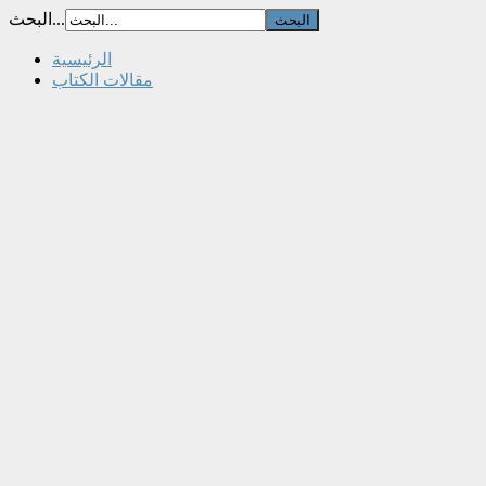
البحث...
الرئيسية
مقالات الكتاب