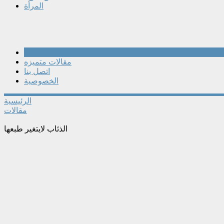
المرأة
مقالات
مقالات متميزه
اتصل بنا
الخصوصية
الرئيسية
مقالات
الذئاب لايتغير طبعها