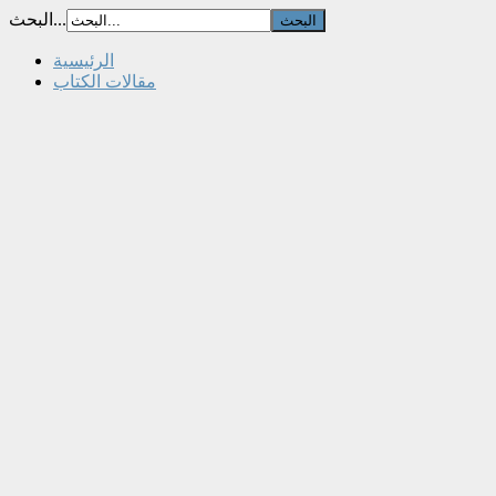
البحث...
الرئيسية
مقالات الكتاب