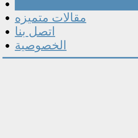
مقالات
مقالات متميزه
اتصل بنا
الخصوصية