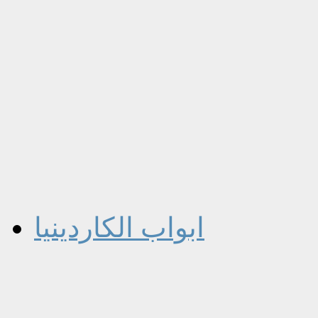
ابواب الكاردينيا