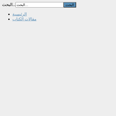
البحث...
الرئيسية
مقالات الكتاب