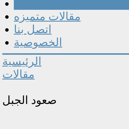
مقالات
مقالات متميزه
اتصل بنا
الخصوصية
الرئيسية
مقالات
صعود الجبل