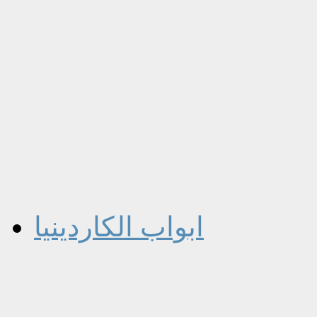
ابواب الكاردينيا