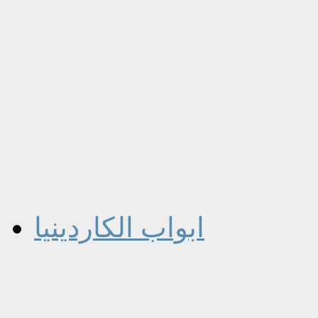
ابواب الكاردينيا