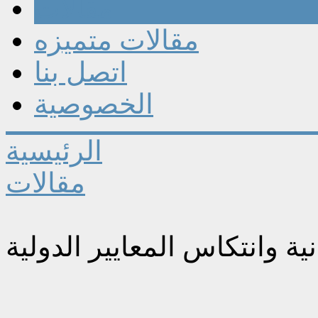
مقالات
مقالات متميزه
اتصل بنا
الخصوصية
الرئيسية
مقالات
ة وانتكاس المعايير الدولية