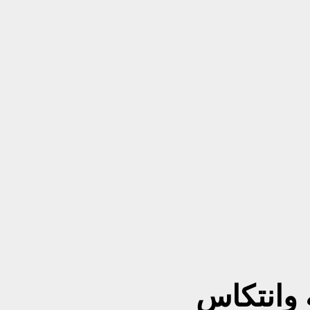
 وانتكاس