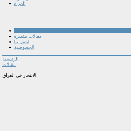
المرأة
مقالات
مقالات متميزه
اتصل بنا
الخصوصية
الرئيسية
مقالات
الانتحار في العراق