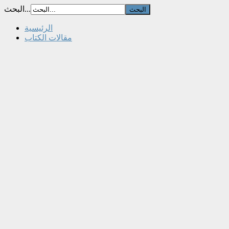
البحث...
الرئيسية
مقالات الكتاب