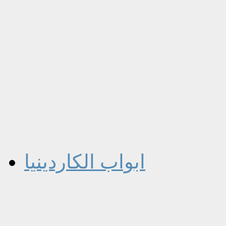
ابواب الكاردينيا