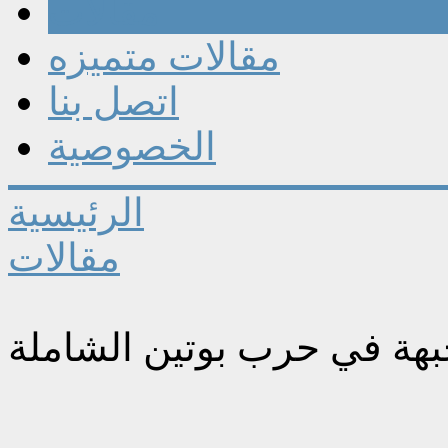
مقالات
مقالات متميزه
اتصل بنا
الخصوصية
الرئيسية
مقالات
جبهة في حرب بوتين الشاملة