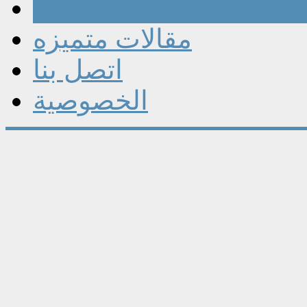
مقالات
مقالات متميزه
اتصل بنا
الخصوصية